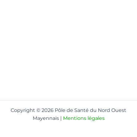
Copyright © 2026 Pôle de Santé du Nord Ouest
Mayennais |
Mentions légales