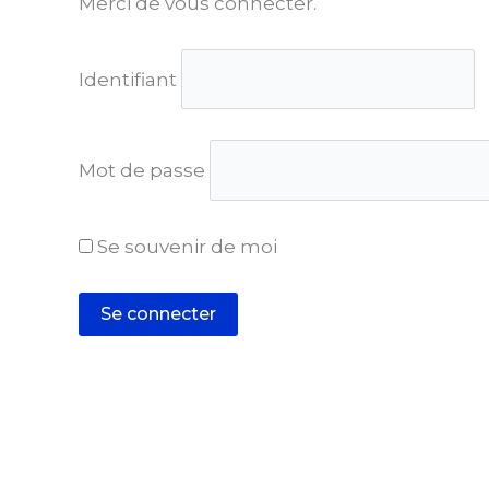
Merci de vous connecter.
Identifiant
Mot de passe
Se souvenir de moi