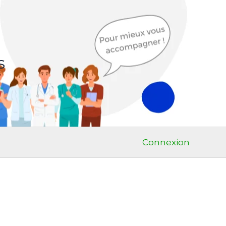
s
Connexion