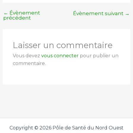
←
Évènement
Évènement suivant
→
précédent
Laisser un commentaire
Vous devez
vous connecter
pour publier un
commentaire.
Copyright © 2026 Pôle de Santé du Nord Ouest