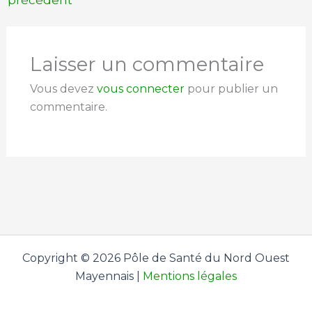
précédent
Laisser un commentaire
Vous devez
vous connecter
pour publier un
commentaire.
Copyright © 2026 Pôle de Santé du Nord Ouest
Mayennais |
Mentions légales