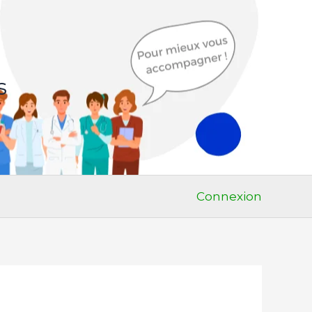
s
Connexion